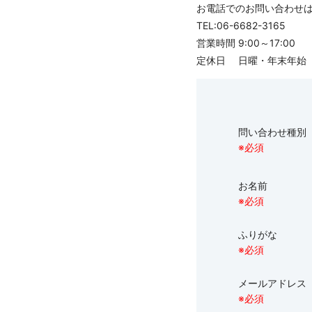
お電話でのお問い合わせ
TEL:
06-6682-3165
営業時間 9:00～17:00
定休日 日曜・年末年始
問い合わせ種別
※必須
お名前
※必須
ふりがな
※必須
メールアドレ
※必須