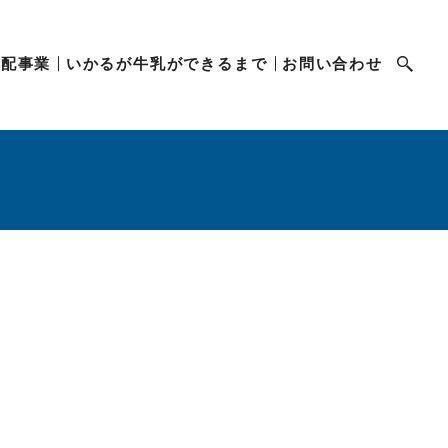
宅配事業
いかるが牛乳ができるまで
お問い合わせ