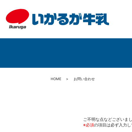
HOME
お問い合わせ
ご不明な点などございま
※必須
の項目は必ず入力し