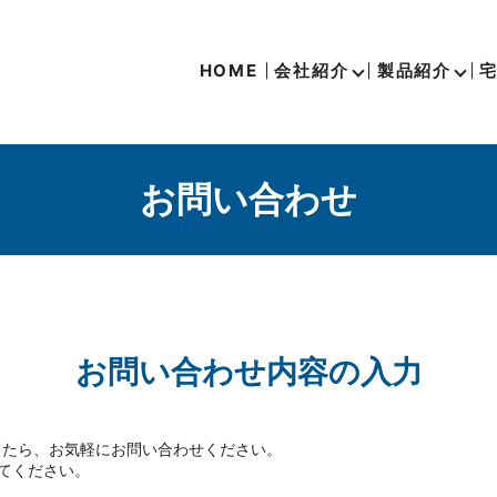
HOME
会社紹介
製品紹介
お問い合わせ
お問い合わせ内容の入力
したら、お気軽にお問い合わせください。
てください。