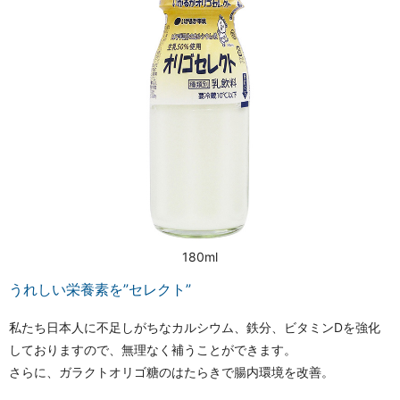
180ml
うれしい栄養素を”セレクト”
私たち日本人に不足しがちなカルシウム、鉄分、ビタミンDを強化
しておりますので、無理なく補うことができます。
さらに、ガラクトオリゴ糖のはたらきで腸内環境を改善。