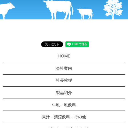
HOME
会社案内
社長挨拶
製品紹介
牛乳・乳飲料
果汁・清涼飲料・その他