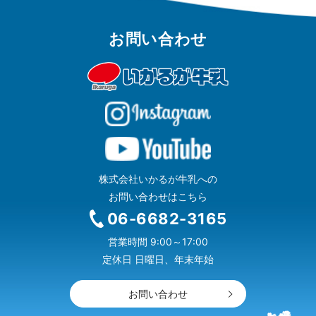
お問い合わせ
株式会社いかるが牛乳への
お問い合わせはこちら
06-6682-3165
営業時間 9:00～17:00
定休日 日曜日、年末年始
お問い合わせ