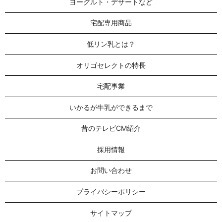
ヨーグルト・デザートなど
宅配専用商品
低リン乳とは？
オリゴセレクトの特長
宅配事業
いかるが牛乳ができるまで
昔のテレビCM紹介
採用情報
お問い合わせ
プライバシーポリシー
サイトマップ