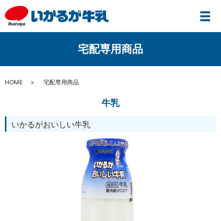
宅配専用商品
HOME
宅配専用商品
牛乳
いかるがおいしい牛乳